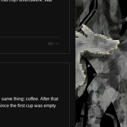
same thing: coffee. After that
since the first cup was empty