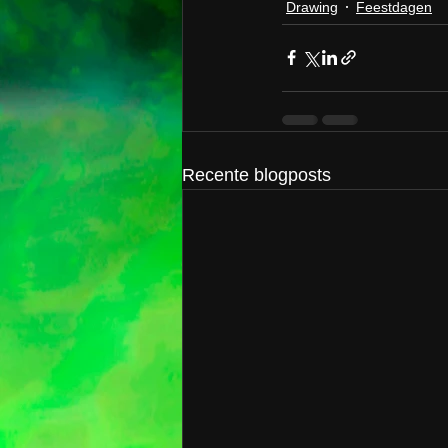
Drawing
Feestdagen
Recente blogposts