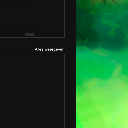
Alles weergeven