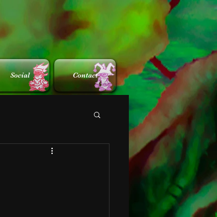
Social
Contact