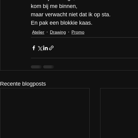
kom bij me binnen,
maar verwacht niet dat ik op sta.
En pak een blokkie kaas.
Atelier
Drawing
Promo
Recente blogposts