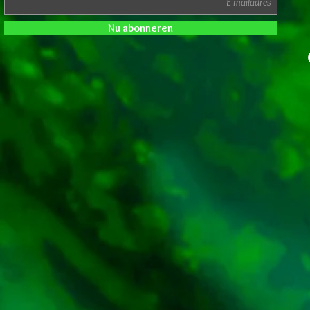
Nu abonneren