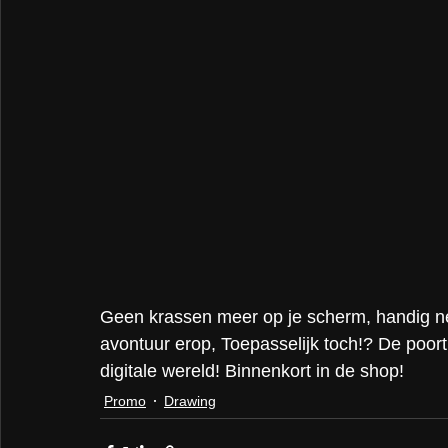
Geen krassen meer op je scherm, handig ne
avontuur erop, Toepasselijk toch!? De poort
digitale wereld! Binnenkort in de shop!
Promo
Drawing