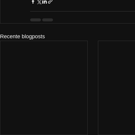
Recente blogposts